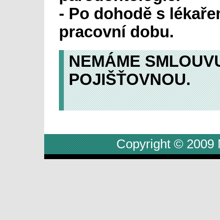
- Po dohodě s lékař
pracovní dobu.
NEMÁME SMLOUVU
POJI
Copyright © 2009